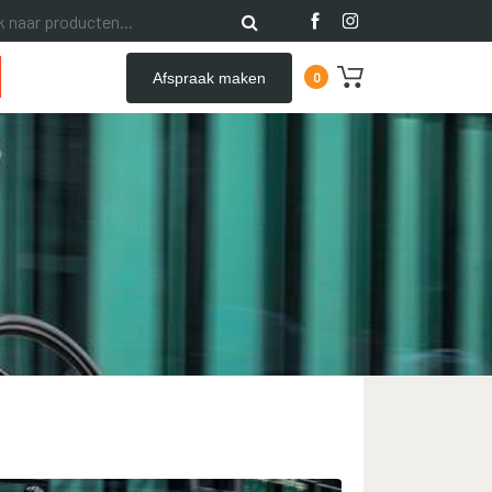
Afspraak maken
0