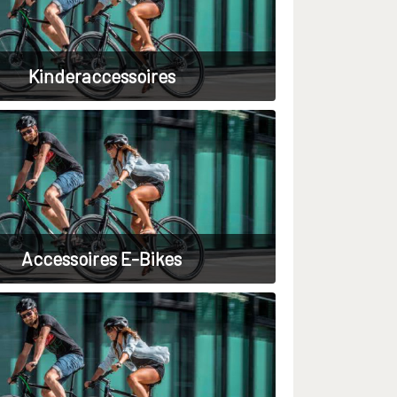
Kinderaccessoires
Accessoires E-Bikes