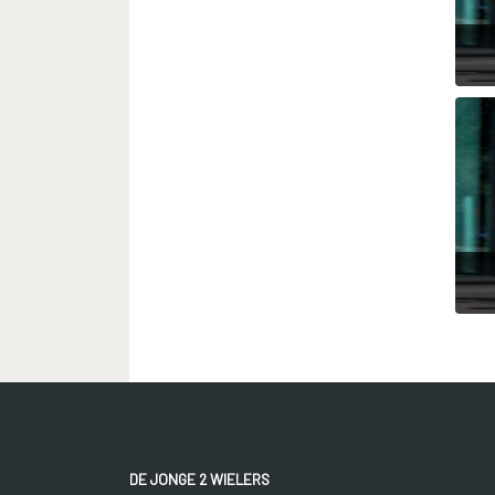
DE JONGE 2 WIELERS