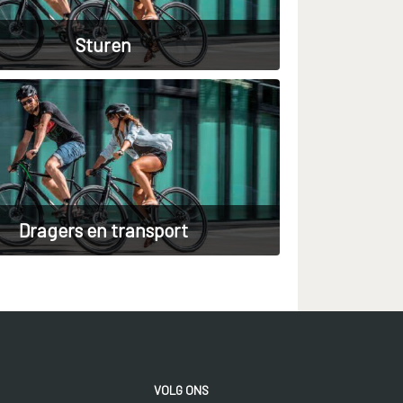
Sturen
Dragers en transport
VOLG ONS