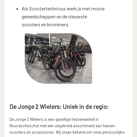
Als Scootertechnicus werk je met mooie
gereedschappen en de nieuwste
scooters en brommers.
De Jonge 2 Wielers: Uniek in de regio:
De Jonge 2 Wielers is een gezellige fietsenwinkel in
Noordscheschut met een uitgebreid assortiment aan fietsen,
scooters en accessoires. Wij staan bekend om onze persoonlijke