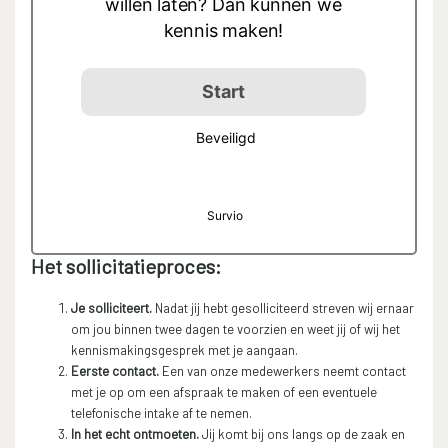
Het sollicitatieproces:
Je solliciteert.
Nadat jij hebt gesolliciteerd streven wij ernaar
om jou binnen twee dagen te voorzien en weet jij of wij het
kennismakingsgesprek met je aangaan.
Eerste contact.
Een van onze medewerkers neemt contact
met je op om een afspraak te maken of een eventuele
telefonische intake af te nemen.
In het echt ontmoeten.
Jij komt bij ons langs op de zaak en