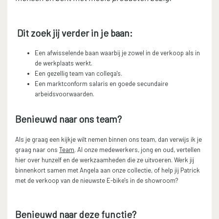
Dit zoek jij verder in je baan:
Een afwisselende baan waarbij je zowel in de verkoop als in
de werkplaats werkt.
Een gezellig team van collega's.
Een marktconform salaris en goede secundaire
arbeidsvoorwaarden.
Benieuwd naar ons team?
Als je graag een kijkje wilt nemen binnen ons team, dan verwijs ik je
graag naar ons
Team
. Al onze medewerkers, jong en oud, vertellen
hier over hunzelf en de werkzaamheden die ze uitvoeren. Werk jij
binnenkort samen met Angela aan onze collectie, of help jij Patrick
met de verkoop van de nieuwste E-bike's in de showroom?
Benieuwd naar deze functie?