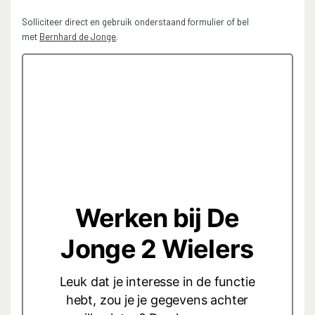
Solliciteer direct en gebruik onderstaand formulier of bel
met
Bernhard de Jonge
.