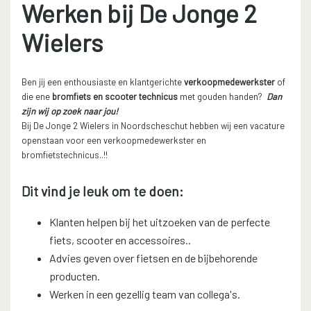
Werken bij De Jonge 2
Wielers
Ben jij een enthousiaste en klantgerichte
verkoopmedewerkster
of
die ene
bromfiets en scooter technicus
met gouden handen?
Dan
zijn wij op zoek naar jou!
Bij De Jonge 2 Wielers in Noordscheschut hebben wij een vacature
openstaan voor een verkoopmedewerkster en
bromfietstechnicus..!!
Dit vind je leuk om te doen:
Klanten helpen bij het uitzoeken van de perfecte
fiets, scooter en accessoires..
Advies geven over fietsen en de bijbehorende
producten.
Werken in een gezellig team van collega's.