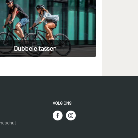
Dubbele tassen
VOLG ONS
heschut