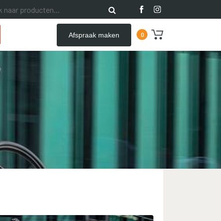
Afspraak maken
0