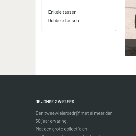
Enkele tassen
Dubbele tassen
DE JONGE 2 WIELERS
Een tweewielerbedrijf met al meer dan
50 jaar ervaring.
Met een grote collectie en