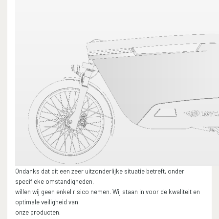
Ondanks dat dit een zeer uitzonderlijke situatie betreft, onder
specifieke omstandigheden,
willen wij geen enkel risico nemen. Wij staan in voor de kwaliteit en
optimale veiligheid van
onze producten.