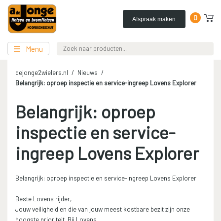
0
Afspraak maken
Menu
dejonge2wielers.nl
Nieuws
Belangrijk: oproep inspectie en service-ingreep Lovens Explorer
Belangrijk: oproep
inspectie en service-
ingreep Lovens Explorer
Belangrijk: oproep inspectie en service-ingreep Lovens Explorer
Beste Lovens rijder,
Jouw veiligheid en die van jouw meest kostbare bezit zijn onze
hoogste prioriteit. Bij Lovens