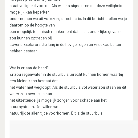
staat veiligheid voorop. Als wij iets signaleren dat deze veiligheid
mogelijk kan beperken,
ondernemen we uit voorzorg direct actie. In dit bericht stellen we je
daarom op de hoogte van
een mogelijk technisch mankement dat in uitzonderlijke gevallen
zou kunnen optreden bij
Lovens Explorers die lang in de hevige regen en vrieskou buiten
hebben gestaan.
Wat is er aan de hand?
Er zou regenwater in de stuurbuis terecht kunnen komen waarbij
een kleine kans bestaat dat
het water niet wegloopt. Als de stuurbuis vol water zou staan en dit
water zou bevriezen kan
het uitzettende ijs mogelijk zorgen voor schade aan het
stuursysteem. Dat willen we
natuurlijk te allen tijde voorkomen. Dit is de stuurbuis: