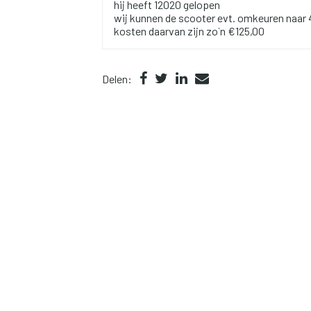
hij heeft 12020 gelopen
wij kunnen de scooter evt. omkeuren naar 
kosten daarvan zijn zo`n €125,00
Delen: